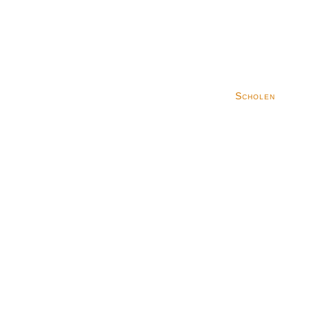
Scholen